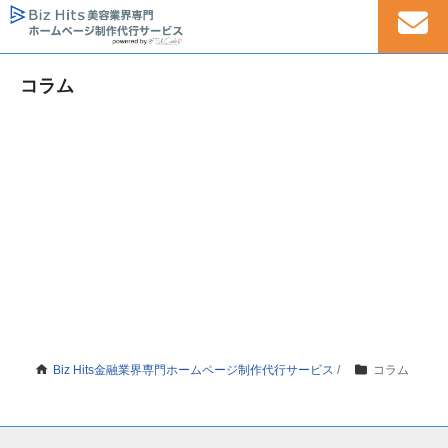
コラム
Biz Hits金融業界専門ホームページ制作代行サービス
/
コラム